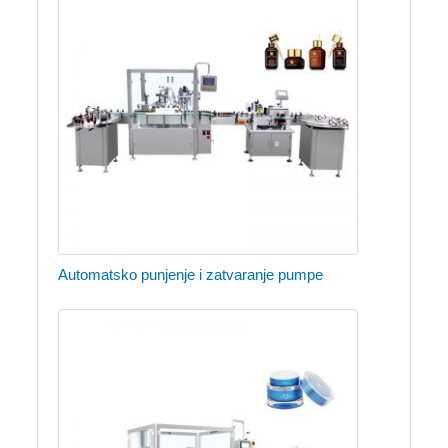
Automatsko punjenje i zatvaranje pumpe