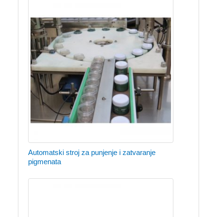
Automatski stroj za punjenje i zatvaranje
pigmenata