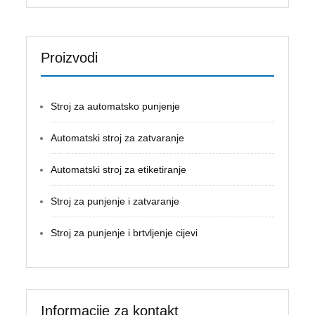
Proizvodi
Stroj za automatsko punjenje
Automatski stroj za zatvaranje
Automatski stroj za etiketiranje
Stroj za punjenje i zatvaranje
Stroj za punjenje i brtvljenje cijevi
Informacije za kontakt