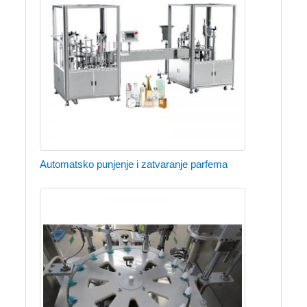
Automatsko punjenje i zatvaranje parfema