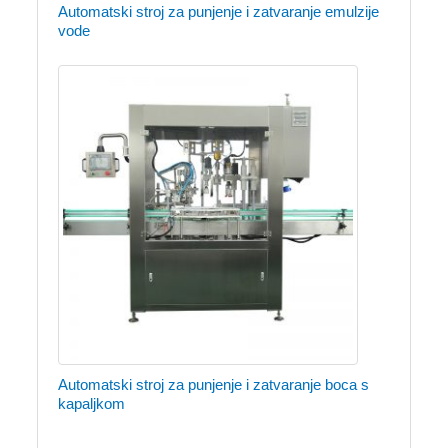
Automatski stroj za punjenje i zatvaranje emulzije
vode
Automatski stroj za punjenje i zatvaranje boca s
kapaljkom