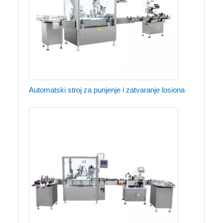
Automatski stroj za punjenje i zatvaranje losiona